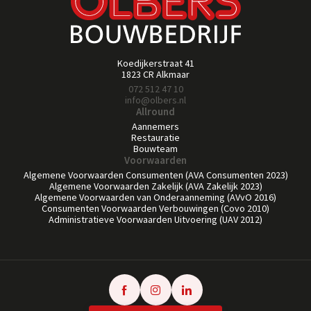
Koedijkerstraat 41
1823 CR Alkmaar
072 512 47 10
info@olbers.nl
Allround
Aannemers
Restauratie
Bouwteam
Voorwaarden
Algemene Voorwaarden Consumenten (AVA Consumenten 2023)
Algemene Voorwaarden Zakelijk (AVA Zakelijk 2023)
Algemene Voorwaarden van Onderaanneming (AVvO 2016)
Consumenten Voorwaarden Verbouwingen (Covo 2010)
Administratieve Voorwaarden Uitvoering (UAV 2012)