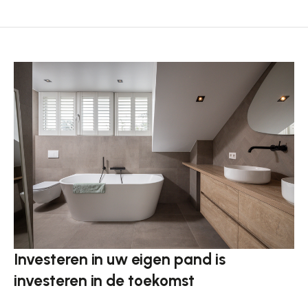
Investeren in uw eigen pand is
investeren in de toekomst