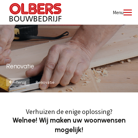
Menu
Renovatie
Terug
Renovatie
Verhuizen de enige oplossing?
Welnee! Wij maken uw woonwensen
mogelijk!