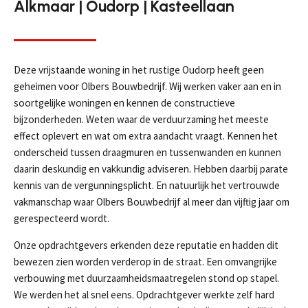
Alkmaar | Oudorp | Kasteellaan
Deze vrijstaande woning in het rustige Oudorp heeft geen
geheimen voor Olbers Bouwbedrijf. Wij werken vaker aan en in
soortgelijke woningen en kennen de constructieve
bijzonderheden. Weten waar de verduurzaming het meeste
effect oplevert en wat om extra aandacht vraagt. Kennen het
onderscheid tussen draagmuren en tussenwanden en kunnen
daarin deskundig en vakkundig adviseren. Hebben daarbij parate
kennis van de vergunningsplicht. En natuurlijk het vertrouwde
vakmanschap waar Olbers Bouwbedrijf al meer dan vijftig jaar om
gerespecteerd wordt.
Onze opdrachtgevers erkenden deze reputatie en hadden dit
bewezen zien worden verderop in de straat. Een omvangrijke
verbouwing met duurzaamheidsmaatregelen stond op stapel.
We werden het al snel eens. Opdrachtgever werkte zelf hard