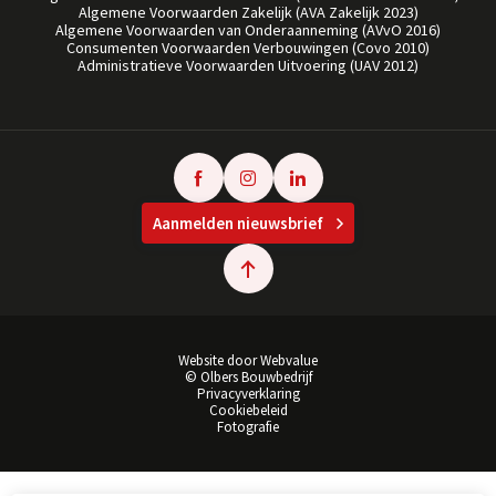
Algemene Voorwaarden Zakelijk (AVA Zakelijk 2023)
Algemene Voorwaarden van Onderaanneming (AVvO 2016)
Consumenten Voorwaarden Verbouwingen (Covo 2010)
Administratieve Voorwaarden Uitvoering (UAV 2012)
Aanmelden nieuwsbrief
Website door Webvalue
© Olbers Bouwbedrijf
Privacyverklaring
Cookiebeleid
Fotografie