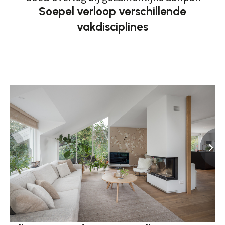
Soepel verloop verschillende
vakdisciplines