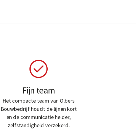
Fijn team
Het compacte team van Olbers
Bouwbedrijf houdt de lijnen kort
en de communicatie helder,
zelfstandigheid verzekerd.