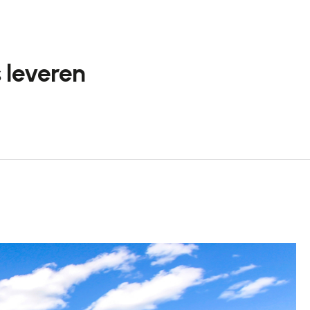
 leveren