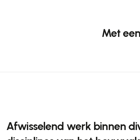
Met een
Afwisselend werk binnen di