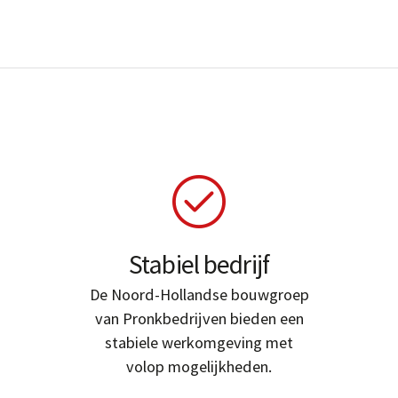
Stabiel bedrijf
De Noord-Hollandse bouwgroep
van Pronkbedrijven bieden een
stabiele werkomgeving met
volop mogelijkheden.