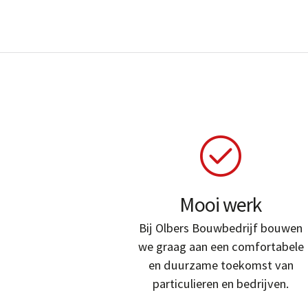
Mooi werk
Bij Olbers Bouwbedrijf bouwen
we graag aan een comfortabele
en duurzame toekomst van
particulieren en bedrijven.