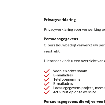
Privacyverklaring
Privacyverklaring voor verwerking 
Persoonsgegevens
Olbers Bouwbedrijf verwerkt uw per
verstrekt.
Hieronder vindt u een overzicht van
Voor- en achternaam
E-mailadres
Telefoonnummer
E-mailadres
Locatiegegevens project, meest
Activiteit op onze website
Persoonsgegevens die wij verwer