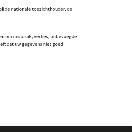
bij de nationale toezichthouder, de
n om misbruik, verlies, onbevoegde
eft dat uw gegevens niet goed