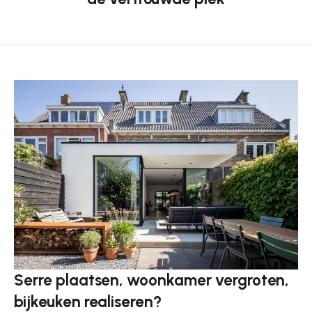
Serre plaatsen, woonkamer vergroten,
bijkeuken realiseren?