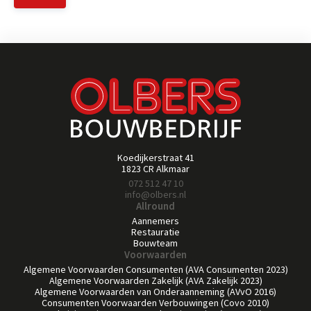
Koedijkerstraat 41
1823 CR Alkmaar
072 512 47 10
info@olbers.nl
Allround
Aannemers
Restauratie
Bouwteam
Voorwaarden
Algemene Voorwaarden Consumenten (AVA Consumenten 2023)
Algemene Voorwaarden Zakelijk (AVA Zakelijk 2023)
Algemene Voorwaarden van Onderaanneming (AVvO 2016)
Consumenten Voorwaarden Verbouwingen (Covo 2010)