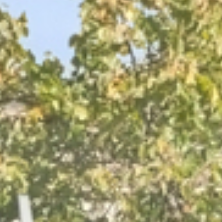
Aanmelden nieuwsbrief