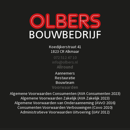
Koedijkerstraat 41
1823 CR Alkmaar
072 512 47 10
info@olbers.nl
Allround
Aannemers
Restauratie
Bouwteam
Voorwaarden
Algemene Voorwaarden Consumenten (AVA Consumenten 2023)
Algemene Voorwaarden Zakelijk (AVA Zakelijk 2023)
Algemene Voorwaarden van Onderaanneming (AVvO 2016)
Consumenten Voorwaarden Verbouwingen (Covo 2010)
Administratieve Voorwaarden Uitvoering (UAV 2012)