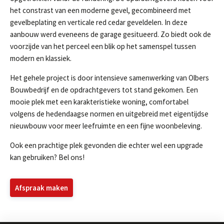
het constrast van een moderne gevel, gecombineerd met
gevelbeplating en verticale red cedar geveldelen. In deze
aanbouw werd eveneens de garage gesitueerd. Zo biedt ook de
voorzijde van het perceel een blik op het samenspel tussen
modern en klassiek.
Het gehele project is door intensieve samenwerking van Olbers
Bouwbedrijf en de opdrachtgevers tot stand gekomen. Een
mooie plek met een karakteristieke woning, comfortabel
volgens de hedendaagse normen en uitgebreid met eigentijdse
nieuwbouw voor meer leefruimte en een fijne woonbeleving.
Ook een prachtige plek gevonden die echter wel een upgrade
kan gebruiken? Bel ons!
Afspraak maken