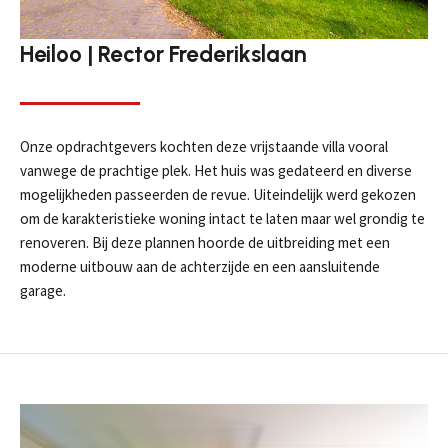
Heiloo | Rector Frederikslaan
Onze opdrachtgevers kochten deze vrijstaande villa vooral
vanwege de prachtige plek. Het huis was gedateerd en diverse
mogelijkheden passeerden de revue. Uiteindelijk werd gekozen
om de karakteristieke woning intact te laten maar wel grondig te
renoveren. Bij deze plannen hoorde de uitbreiding met een
moderne uitbouw aan de achterzijde en een aansluitende
garage.