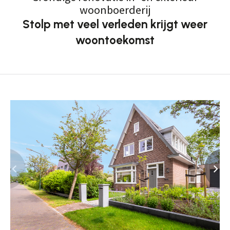
woonboerderij
Stolp met veel verleden krijgt weer
woontoekomst