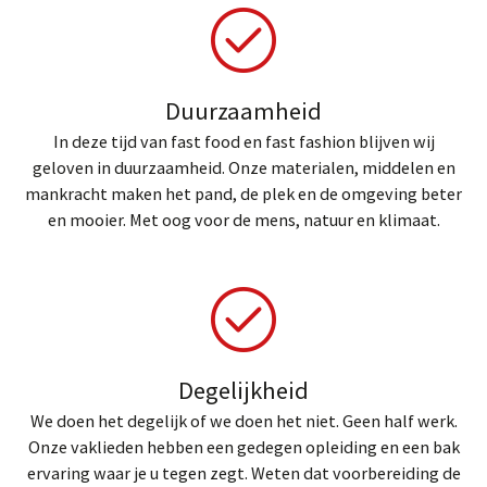
Duurzaamheid
In deze tijd van fast food en fast fashion blijven wij
geloven in duurzaamheid. Onze materialen, middelen en
mankracht maken het pand, de plek en de omgeving beter
en mooier. Met oog voor de mens, natuur en klimaat.
Degelijkheid
We doen het degelijk of we doen het niet. Geen half werk.
Onze vaklieden hebben een gedegen opleiding en een bak
ervaring waar je u tegen zegt. Weten dat voorbereiding de