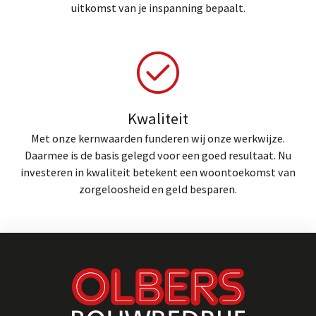
uitkomst van je inspanning bepaalt.
Kwaliteit
Met onze kernwaarden funderen wij onze werkwijze.
Daarmee is de basis gelegd voor een goed resultaat. Nu
investeren in kwaliteit betekent een woontoekomst van
zorgeloosheid en geld besparen.